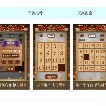
同类推荐
玩家留言
御龙在
查
大小：1.47G
MT世界手游官方正版
查
大小：537.4M
背包传奇官方最新版(附兑换码
查
大小：132.0M
蛋蛋大冒险手游