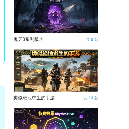
鬼天3系列版本
共
5
款
类似绝地求生的手游
共
13
款