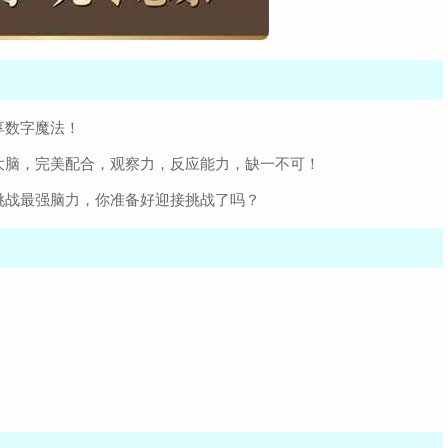
享数字魔法！
大脑，完美配合，观察力，反应能力，缺一不可！
挑战最强脑力，你准备好迎接挑战了吗？