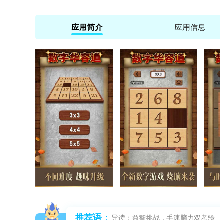
应用简介
应用信息
推荐语：
导读：益智挑战，手速脑力双考验