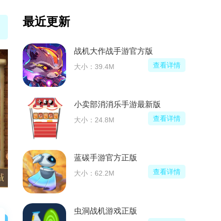
最近更新
天手游腾讯应用宝版本
战机大作战手游官方版
看详情
查看详情
大小：39.4M
小卖部消消乐手游最新版
看详情
查看详情
大小：24.8M
)
蓝碳手游官方正版
看详情
查看详情
大小：62.2M
虫洞战机游戏正版