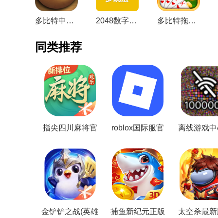
多比特中国象棋官方更新版v3.07安卓版
2048数字方块新版单机版v5.07安卓版
多比特拖拉机升级单机版v1.35安卓版
同类推荐
指尖四川麻将官
roblox国际服官
离线游戏中
方正版
方正版
卓版(离线
合集)
金铲铲之战(英雄
捕鱼新纪元正版
太空杀最新