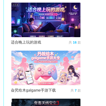
适合晚上玩的游戏
共
16
款
旮旯给木galgame手游下载
共
7
款