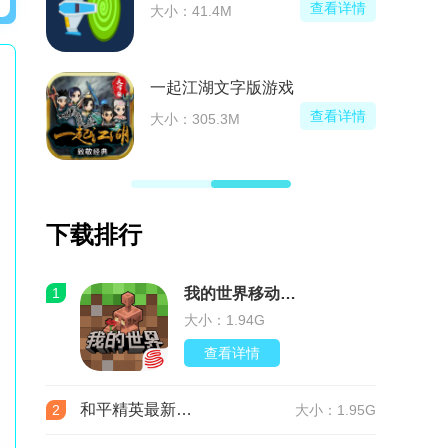
看详情
查看详情
大小：41.4M
一起江湖文字版游戏
看详情
查看详情
大小：305.3M
下载排行
1
我的世界移动版v3.9.5.297103 最新版
大小：1.94G
查看详情
和平精英最新版本v1.36.12 官服
2
大小：1.95G