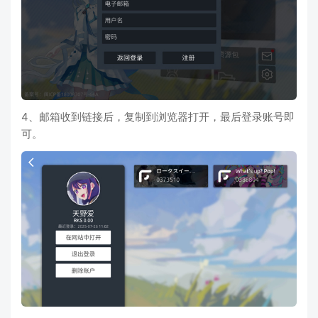
4、邮箱收到链接后，复制到浏览器打开，最后登录账号即
可。