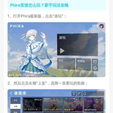
Phira音游怎么玩？新手玩法攻略
1、打开Phira最新版，点击“游玩”；
2、然后点击右侧“上架”，选择一首要玩的歌曲；