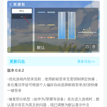
更新日志
更多日志>>
版本 0.8.2
-优化游戏内登录流程，使用邮箱登录无需强制绑定快爆，
各位魔法学徒可根据个人偏好自由选择邮箱登录/好游快爆
一键登录
-修复部分机型（如华为/荣耀等设备）首次进入游戏时，默
认显示语言为英文的问题，现已调整为默认显示中文