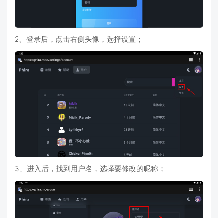
2、登录后，点击右侧头像，选择设置；
3、进入后，找到用户名，选择要修改的昵称；