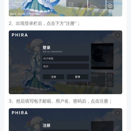
2、出现登录栏后，点击下方“注册”；
3、然后填写电子邮箱、用户名、密码后，点击注册；