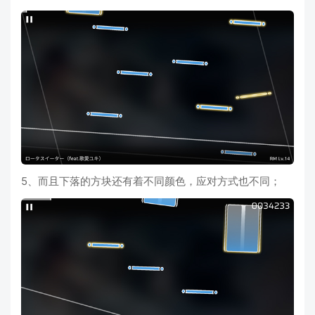
5、而且下落的方块还有着不同颜色，应对方式也不同；