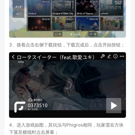
3、接着点击右侧下载按钮，下载完成后，点击开始按钮；
4、进入游戏如图，其玩法与Phigros相同，玩家需在方块
下落至横线时点击屏幕；