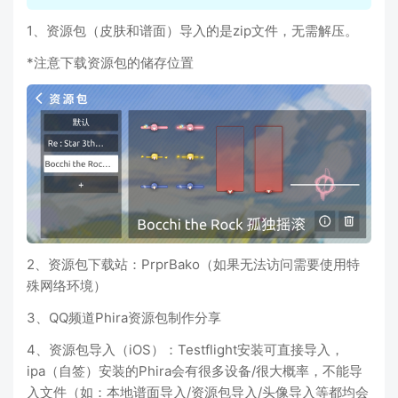
1、资源包（皮肤和谱面）导入的是zip文件，无需解压。
*注意下载资源包的储存位置
2、资源包下载站：PrprBako（如果无法访问需要使用特
殊网络环境）
3、QQ频道Phira资源包制作分享
4、资源包导入（iOS）：Testflight安装可直接导入，
ipa（自签）安装的Phira会有很多设备/很大概率，不能导
入文件（如：本地谱面导入/资源包导入/头像导入等都均会