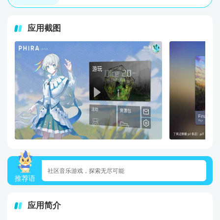
应用截图
社区音乐游戏，探索无尽可能
推荐语
应用简介