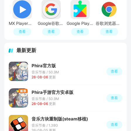
MX Player安卓版本
Google谷歌官方app
Google Play服务最新版本
谷歌浏览器手机版
查看
查看
查看
查看
最新更新
Phira官方版
查看
音乐节奏 / 50.9M
26-08-06
更新
Phira手游官方安卓版
查看
音乐节奏 / 50.9M
26-08-06
更新
音乐方块重制版(steam移植)
查看
音乐节奏 / 1.38G
26-08-05 更新