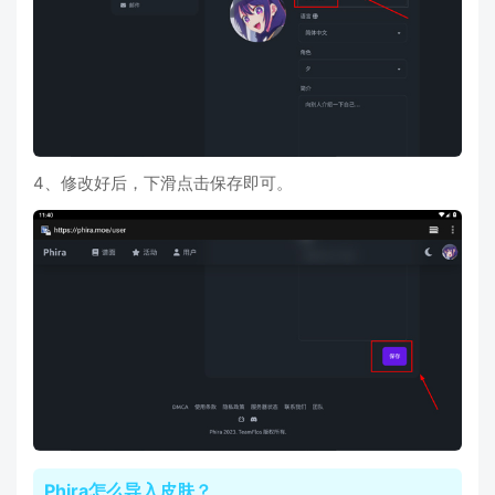
4、修改好后，下滑点击保存即可。
Phira怎么导入皮肤？