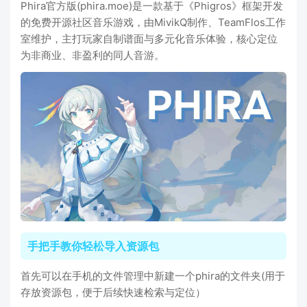
Phira官方版(phira.moe)是一款基于《Phigros》框架开发
的免费开源社区音乐游戏，由MivikQ制作、TeamFlos工作
室维护，主打玩家自制谱面与多元化音乐体验，核心定位
为非商业、非盈利的同人音游。
手把手教你轻松导入资源包
首先可以在手机的文件管理中新建一个phira的文件夹(用于
存放资源包，便于后续快速检索与定位）