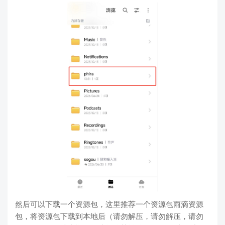
然后可以下载一个资源包，这里推荐一个资源包雨滴资源
包，将资源包下载到本地后（请勿解压，请勿解压，请勿