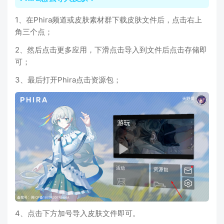
1、在Phira频道或皮肤素材群下载皮肤文件后，点击右上
角三个点；
2、然后点击更多应用，下滑点击导入到文件后点击存储即
可；
3、最后打开Phira点击资源包；
4、点击下方加号导入皮肤文件即可。