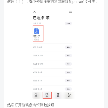
解压！！），选中资源压缩包将其转移到phira的文件夹。
然后打开游戏点击资源包按钮