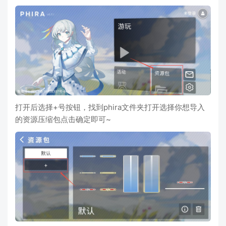
打开后选择+号按钮，找到phira文件夹打开选择你想导入
的资源压缩包点击确定即可~