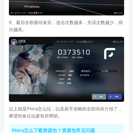
6、最后在歌曲结束后，连击次数越多，失误次数越少，得
分越高。
以上就是Phira怎么玩，以及新手攻略的全部内容介绍了，
希望对各位玩家有所帮助。
Phira怎么下载资源包？资源包常见问题