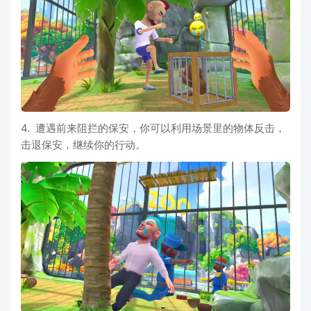
4. 遭遇前来阻拦的保安，你可以利用场景里的物体反击，
击退保安，继续你的行动。