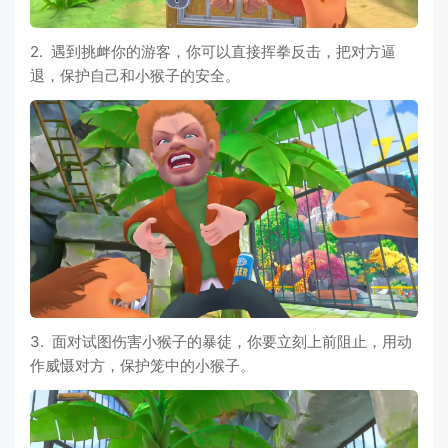
2. 遇到挑衅你的游客，你可以直接挥拳反击，把对方逼
退，保护自己和小猴子的安全。
3. 面对试图伤害小猴子的暴徒，你要立刻上前阻止，用动
作威慑对方，保护笼中的小猴子。