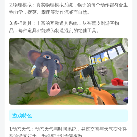
2.物理模拟：真实物理模拟系统，猴子的每个动作都符合生
物力学，摆荡、攀爬等动作流畅而自然。
3.多样道具：丰富的互动道具系统，从香蕉皮到游客物
品，每件道具都能成为制造混乱的绝佳工具。
游戏特色
1.动态天气：动态天气与时间系统，昼夜交替与天气变化将
影响游客行为，为捣蛋计划增添变数。