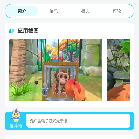
简介
信息
相关
评论
应用截图
免广告猴子游戏最新版
推荐语