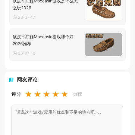
软皮平底鞋Moccasin游戏是什么怎
么玩2026
26-07-17
软皮平底鞋Moccasin游戏哪个好
2026推荐
26-07-18
网友评论
★
★
★
★
★
评分
力荐