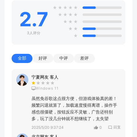
★
★
★
★
★
2.7
★
★
★
★
★
★
★
★
★
3人评分
★
全部
好评
中评
差评
宁夏网友 客人
Windows 11
虽然免谷歌这点很方便，但游戏体验真的差！
频繁闪退就算了，加载速度慢得离谱，操作手
感也很僵硬，按钮反应不灵敏，广告还特别
多，玩了没几分钟就不想继续了，太失望
回复
2025/5/20 9:37:24
0
北京网友 客人