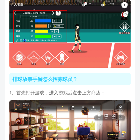
排球故事手游怎么招募球员？
1、首先打开游戏，进入游戏后点击上方商店；