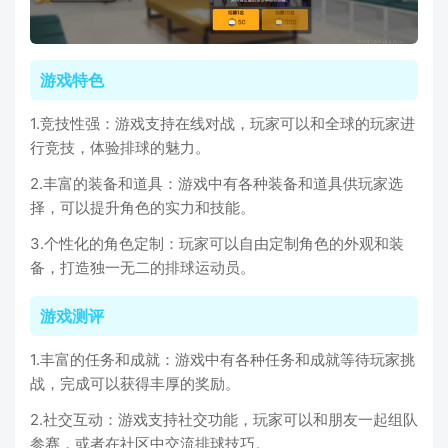
游戏特色
1.竞技性强：游戏支持在线对战，玩家可以和全球的玩家进
行竞技，体验排球的魅力。
2.丰富的装备和道具：游戏中有各种装备和道具供玩家选
择，可以提升角色的实力和技能。
3.个性化的角色定制：玩家可以自由定制角色的外观和装
备，打造独一无二的排球运动员。
游戏测评
1.丰富的任务和成就：游戏中有各种任务和成就等待玩家挑
战，完成可以获得丰厚的奖励。
2.社交互动：游戏支持社交功能，玩家可以和朋友一起组队
参赛，或者在社区中交流排球技巧。