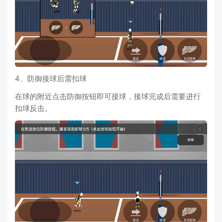
4、防御接球后需扣球
在球的附近点击防御按钮即可接球，接球完成后需要进行
扣球反击。