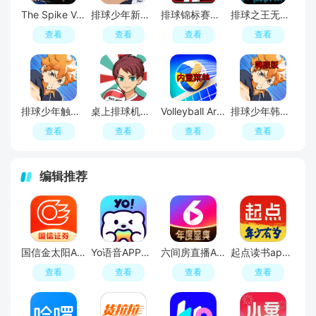
The Spike Volleyball battle(排球高手游戏正版中文版)
排球少年新的征程手游官方最新版
排球锦标赛游戏手机版(volleyball championship)
排球之王无限金钱破解版
查看
查看
查看
查看
排球少年触摸梦想游戏
桌上排球机手游官方版
Volleyball Arena排球竞技场内置菜单解锁版
排球少年韩服手游安装包
查看
查看
查看
查看
编辑推荐
国信金太阳APP官方手机版
Yo语音APP官方最新版
六间房直播APP最新版
起点读书app2026最新版
查看
查看
查看
查看