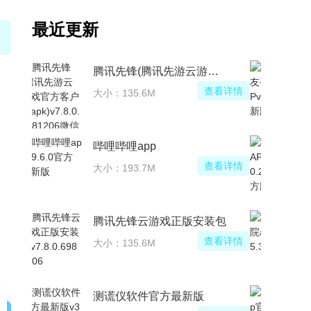
最近更新
腾讯先锋(腾讯先游云游戏官方客户端apk)
查看详情
大小：135.6M
哔哩哔哩app
查看详情
大小：193.7M
腾讯先锋云游戏正版安装包
查看详情
大小：135.6M
测谎仪软件官方最新版