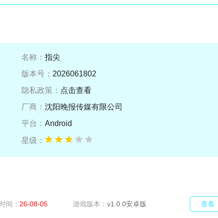
名称：
指尖
版本号：
2026061802
隐私政策：
点击查看
厂商：
沈阳晚报传媒有限公司
平台：
Android
星级：
时间：
26-08-05
游戏版本：
v1.0.0安卓版
查看