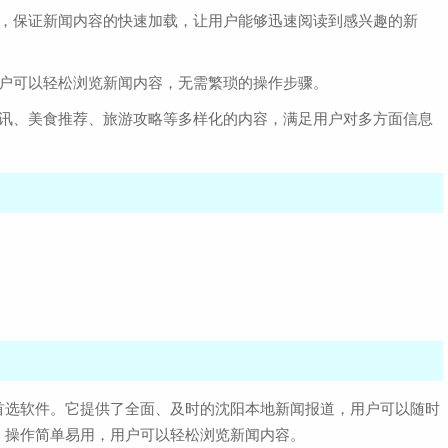
术，保证新闻内容的快速加载，让用户能够迅速阅读到感兴趣的新
用户可以轻松浏览新闻内容，无需繁琐的操作步骤。
资讯、美食推荐、旅游攻略等多样化的内容，满足用户对多方面信息
首选软件。它提供了全面、及时的沈阳本地新闻报道，用户可以随时
，操作简单易用，用户可以轻松浏览新闻内容。