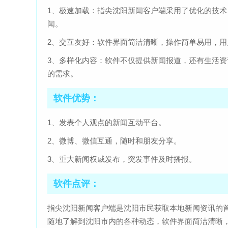
1、极速加载：指尖沈阳新闻客户端采用了优化的技
闻。
2、交互友好：软件界面简洁清晰，操作简单易用，
3、多样化内容：软件不仅提供新闻报道，还有生活
的需求。
软件优势：
1、发表个人观点的新闻互动平台。
2、微博、微信互通，随时和朋友分享。
3、重大新闻权威发布，突发事件及时播报。
软件点评：
指尖沈阳新闻客户端是沈阳市民获取本地新闻资讯的
随地了解到沈阳市内的各种动态，软件界面简洁清晰