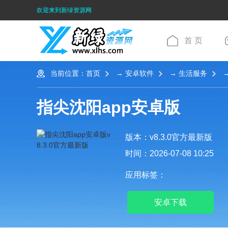
欢迎来到新绿资源网
首 页
当前位置：
首页
→
安卓软件
→
生活服务
→
指尖沈阳app安卓版
版本：v8.3.0官方最新版
时间：2026-07-08 10:25
应用标签：
安卓下载