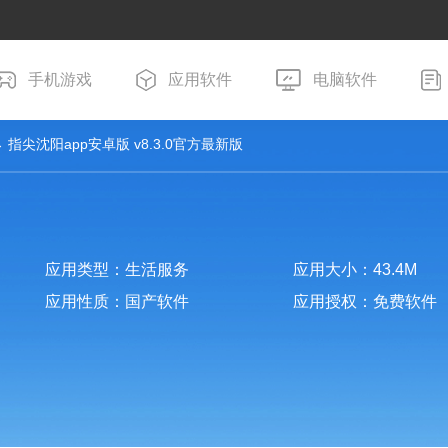
手机游戏
应用软件
电脑软件
 指尖沈阳app安卓版 v8.3.0官方最新版
应用类型：生活服务
应用大小：43.4M
应用性质：国产软件
应用授权：免费软件