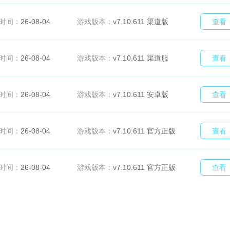
时间：
26-08-04
游戏版本：
v7.10.611 渠道版
查看
时间：
26-08-04
游戏版本：
v7.10.611 渠道服
查看
时间：
26-08-04
游戏版本：
v7.10.611 安卓版
查看
时间：
26-08-04
游戏版本：
v7.10.611 官方正版
查看
时间：
26-08-04
游戏版本：
v7.10.611 官方正版
查看