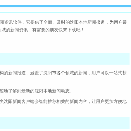
新闻资讯软件，它提供了全面、及时的沈阳本地新闻报道，为用户带
领域的新闻资讯，有需要的朋友快来下载吧！
机构的新闻报道，涵盖了沈阳市各个领域的新闻，用户可以一站式获
时随地了解到最新的沈阳本地新闻动态。
指尖沈阳新闻客户端会智能推荐相关的新闻内容，让用户更加方便地