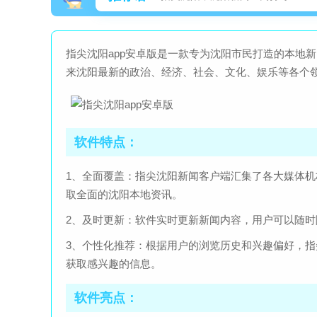
指尖沈阳app安卓版是一款专为沈阳市民打造的本地
来沈阳最新的政治、经济、社会、文化、娱乐等各个
软件特点：
1、全面覆盖：指尖沈阳新闻客户端汇集了各大媒体
取全面的沈阳本地资讯。
2、及时更新：软件实时更新新闻内容，用户可以随
3、个性化推荐：根据用户的浏览历史和兴趣偏好，
获取感兴趣的信息。
软件亮点：