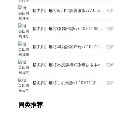
指尖四川麻将应用宝版腾讯版v7.10.611 渠道版
更新
指尖四川麻将QQ微信版v7.10.611 渠道服
更新
指尖四川麻将华为版客户端v7.10.611 安卓版
更新
指尖四川麻将不洗牌模式版最新版本v7.10.611 官方正版
更新
指尖四川麻将手机号版v7.10.611 官方正版
更新
同类推荐