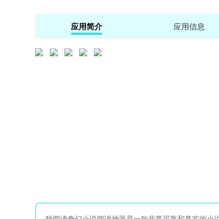
应用简介
应用信息
独阅读奇幻小说阅读神器是一款非常可靠和真实的小说