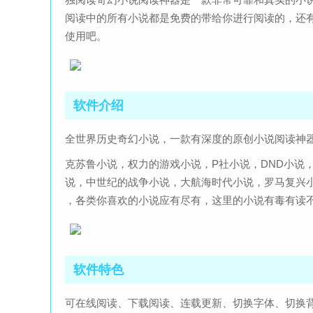
阅读中的所有小说都是免费的带给你进行阅读的，还
使用吧。
软件介绍
全世界历史奇幻小说，一款有深度的原创小说阅读神
克苏鲁小说，权力的游戏小说，P社小说，DND小说
说，中世纪的战争小说，大航海时代小说，罗马复兴
，各类你喜欢的小说应有尽有，这里的小说有毒有读
软件特色
可在线阅读、下载阅读、连载更新、切换字体、切换