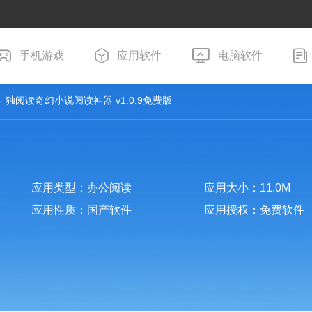
手机游戏
应用软件
电脑软件
 独阅读奇幻小说阅读神器 v1.0.9免费版
应用类型：办公阅读
应用大小：11.0M
应用性质：国产软件
应用授权：免费软件