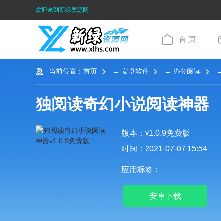
欢迎来到新绿资源网
首 页
当前位置：
首页
→
安卓软件
→
办公阅读
→
独阅读奇幻小说阅读神器
版本：v1.0.9免费版
时间：2021-07-07 15:54
应用标签：
安卓下载