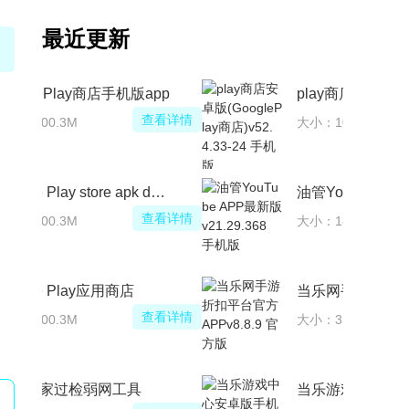
最近更新
GooglePlay商店手机版app
查看详情
大小：100.3M
Google Play store apk download
查看详情
大小：100.3M
Google Play应用商店
查看详情
大小：100.3M
豆包独家过检弱网工具