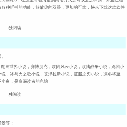
有各种听书的功能，解放你的双眼，更加的可靠，快来下载这款软件
器。
，魔兽世界小说，赛博朋克，欧陆风云小说，欧陆战争小说，跑团小
小说，冰与火之歌小说，艾泽拉斯小说，征服之刃小说，凛冬将至
不小白，是资深读者的息壤
背景等；