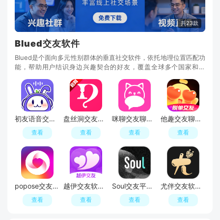
共23款
Blued交友软件
Blued是个面向多元性别群体的垂直社交软件，依托地理位置匹配功
能，帮助用户结识身边兴趣契合的好友，覆盖全球多个国家和地
区，拥有海量注册用户Blued。平台支持文字、语音
初友语音交友APP官方版
盘丝洞交友软件手机版
咪聊交友聊天平台APP官方正式版
他趣交友聊天app
查看
查看
查看
查看
popose交友软件最新版
越伊交友软件最新版
Soul交友平台软件官方APP最新版
尤伴交友软件最新版
查看
查看
查看
查看