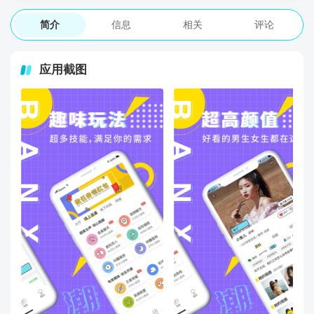
简介
信息
相关
评论
应用截图