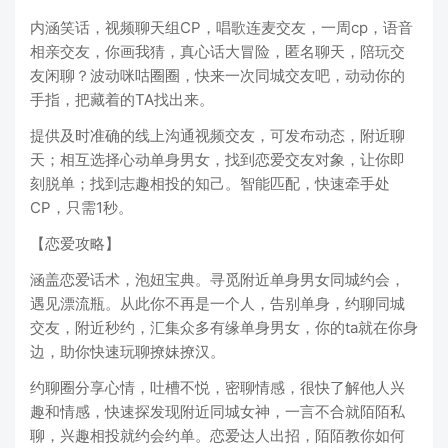
内涵笑话，视频聊天组CP，唱歌连麦交友，一周cp，语音
相亲交友，你画我猜，真心话大冒险，匿名聊天，陪玩交
友闲聊？波动咪咕圈圈，快来一次同城交友吧，动动你的
手指，把藏着的TA找出来。
提供及时准确的线上沟通视频交友，可发布动态，附近聊
天；相互选择心动单身男女，找到恋爱交友对象，让你即
刻脱单；找到志趣相投的知己。智能匹配，快速牵手处
CP，只需1秒。
【恋爱攻略】
涵盖恋爱话术，泡妞宝典。寻觅附近单身男女同城约会，
遇见漂流瓶。从此你不再是一个人，告别单身，约聊同城
交友，附近秒约，汇集众多有缘单身男女，你的ta就在你身
边，助你快速玩聊撩妹撩汉。
约聊圈分享心情，吐槽不悦，密聊情感，很快了解他人兴
趣和情感，快速探发现附近同城女神，一言不合就陌陌私
聊，兴趣相投就约会约单。恋爱达人出招，陌陌教你如何