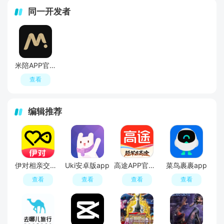
同一开发者
米陪APP官方最新版
查看
编辑推荐
伊对相亲交友平台官方APP
Uki安卓版app
高途APP官方正版
菜鸟裹裹app
查看
查看
查看
查看