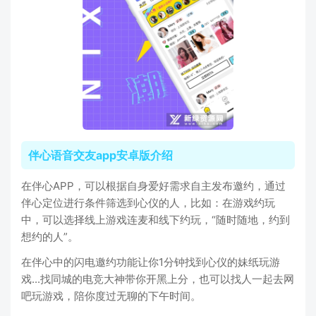
伴心语音交友app安卓版介绍
在伴心APP，可以根据自身爱好需求自主发布邀约，通过
伴心定位进行条件筛选到心仪的人，比如：在游戏约玩
中，可以选择线上游戏连麦和线下约玩，“随时随地，约到
想约的人”。
在伴心中的闪电邀约功能让你1分钟找到心仪的妹纸玩游
戏...找同城的电竞大神带你开黑上分，也可以找人一起去网
吧玩游戏，陪你度过无聊的下午时间。