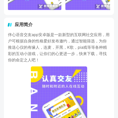
应用简介
伴心语音交友app安卓版是一款新型的互联网社交应用，用
户可根据自身的性格爱好发布邀约，通过智能筛选，为你
推送心仪的有缘人，连麦，开黑，K歌，pia戏等等各种精
彩的互动小游戏，让你们的心更进一步，快来下载，寻找
你的命定之人吧！