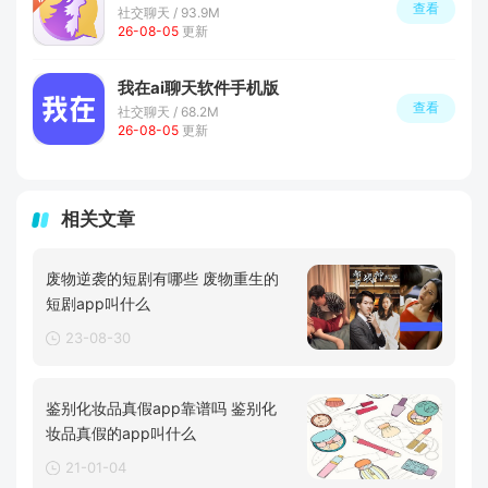
查看
社交聊天 / 93.9M
26-08-05
更新
我在ai聊天软件手机版
查看
社交聊天 / 68.2M
26-08-05
更新
相关文章
废物逆袭的短剧有哪些 废物重生的
短剧app叫什么
23-08-30
鉴别化妆品真假app靠谱吗 鉴别化
妆品真假的app叫什么
21-01-04