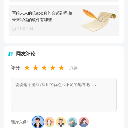
写给未来的信app真的会送到吗 给
未来写信的软件有哪些
21-01-04
网友评论
★
★
★
★
★
评分
力荐
选择头像: