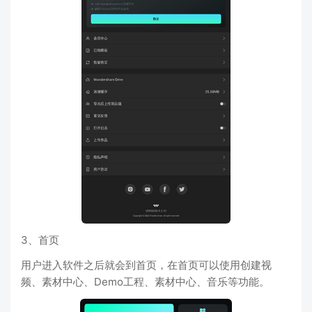
3、首页
用户进入软件之后就会到首页，在首页可以使用创建视
频、素材中心、Demo工程、素材中心、音乐等功能。