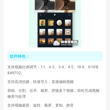
软件特色：
支持视频比例调节：1:1、4:3、3:4、4:5、16:9、9:16等
&#9702;
支持高清拍摄，快速导入，直接编辑视频
剪辑、分割、合并、裁剪、拼接多个视频，轻松完成视频
修剪与处理
支持视频裁剪、旋转、截屏、复制、静音