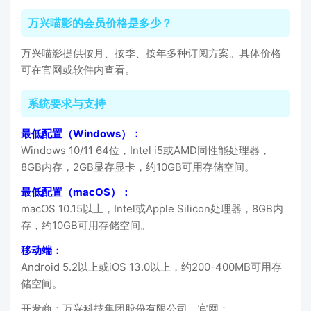
万兴喵影的会员价格是多少？
万兴喵影提供按月、按季、按年多种订阅方案。具体价格
可在官网或软件内查看。
系统要求与支持
最低配置（Windows）：
Windows 10/11 64位，Intel i5或AMD同性能处理器，
8GB内存，2GB显存显卡，约10GB可用存储空间。
最低配置（macOS）：
macOS 10.15以上，Intel或Apple Silicon处理器，8GB内
存，约10GB可用存储空间。
移动端：
Android 5.2以上或iOS 13.0以上，约200-400MB可用存
储空间。
开发商：万兴科技集团股份有限公司。官网：