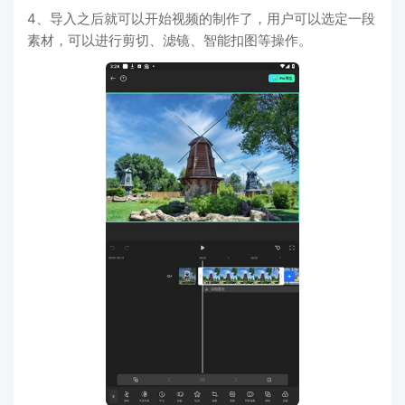
4、导入之后就可以开始视频的制作了，用户可以选定一段
素材，可以进行剪切、滤镜、智能扣图等操作。