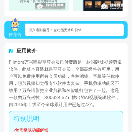
万兴喵影至尊：全功能无水印剪辑
推荐语
应用简介
Filmora万兴喵影至尊会员已付费版是一款国际版视频剪辑
软件，此版本直装就是至尊会员，全部高级特效可用，用
户可以免费使用所有会员功能，各种滤镜、字幕等任你使
用，想剪视频却觉得专业软件太复杂、手机剪辑功能又不
够用？万兴喵影把专业剪辑和AI智能打包在了一起。这是
一款由万兴科技（300624.SZ）推出的AI视频编辑软件，
自2015年上线至今全球累计用户已超过4亿。
vip高级版功能解锁