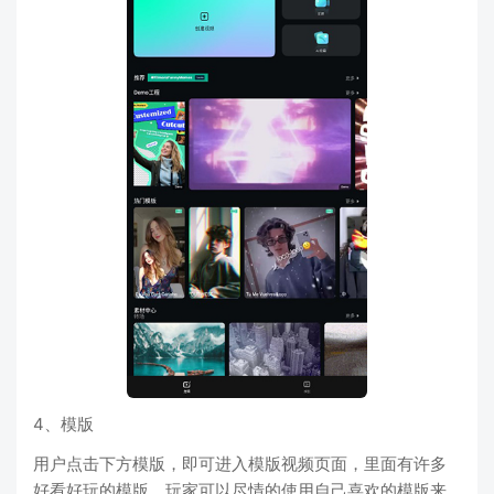
4、模版
用户点击下方模版，即可进入模版视频页面，里面有许多
好看好玩的模版，玩家可以尽情的使用自己喜欢的模版来