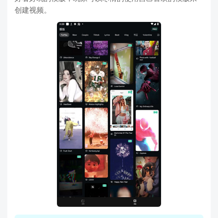
创建视频。