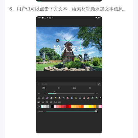
6、用户也可以点击下方文本，给素材视频添加文本信息。