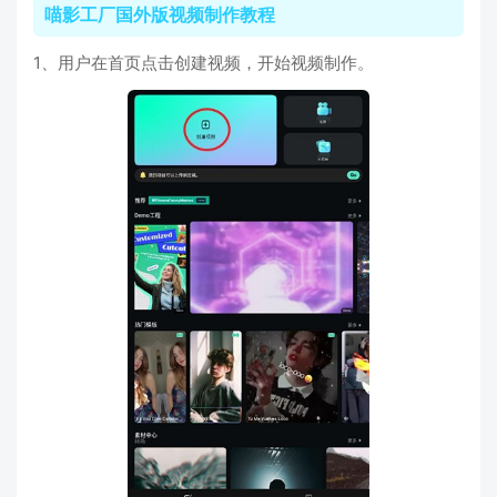
喵影工厂国外版视频制作教程
1、用户在首页点击创建视频，开始视频制作。