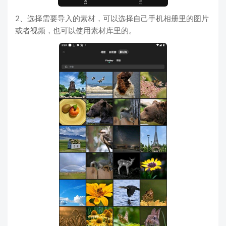
2、选择需要导入的素材，可以选择自己手机相册里的图片
或者视频，也可以使用素材库里的。