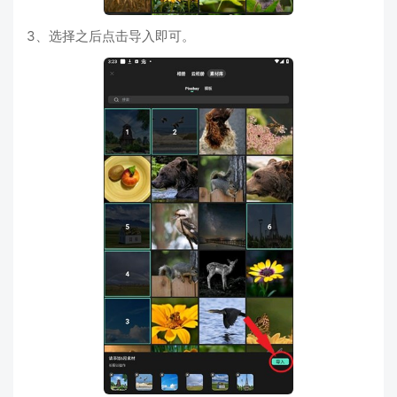
3、选择之后点击导入即可。