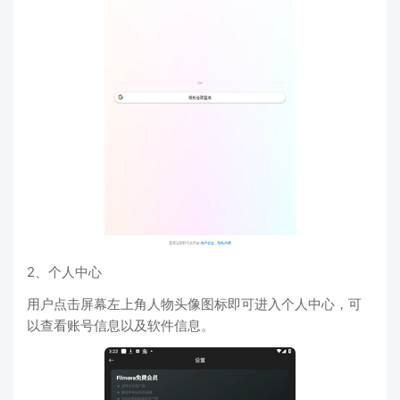
2、个人中心
用户点击屏幕左上角人物头像图标即可进入个人中心，可
以查看账号信息以及软件信息。