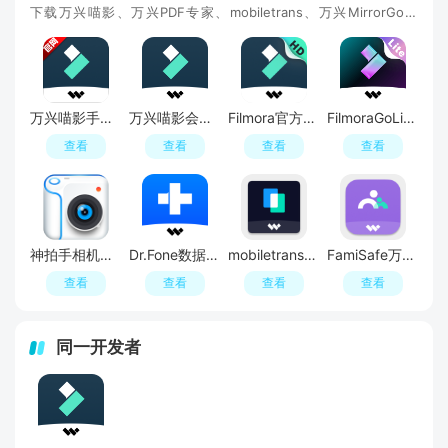
下载万兴喵影、万兴PDF专家、mobiletrans、万兴MirrorGo、
FilmoraHD等软件，功能上涵盖了视频剪辑、PDF、文件
万兴喵影手机客户端apk
万兴喵影会员破解版
Filmora官方app下载
FilmoraGoLite万兴喵影精简版
查看
查看
查看
查看
神拍手相机软件国际版
Dr.Fone数据恢复软件手机版apk
mobiletrans手机软件安装包
FamiSafe万兴家庭安全app手机版
查看
查看
查看
查看
同一开发者