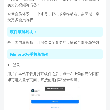
实力的视频编辑器！
全新会员体系，一个账号，轻松畅享移动端、桌面端，享
受更多会员特权！
软件破解说明：
基于国内最新版，开启会员至尊功能，解锁全部高级特效
FilmoraGo手机版简介
1、登录
用户在本站下载并打开软件之后，点击左上角的云朵图标
即可进入登录页面，直接使用邮箱登录即可。