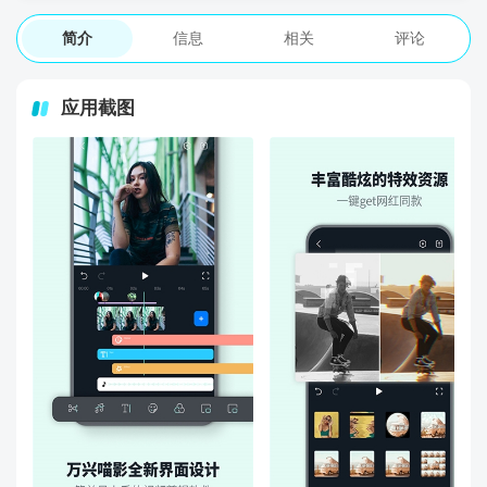
简介
信息
相关
评论
应用截图