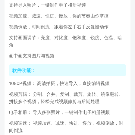
支持导入照片，一键制作电子相册视频
视频加速、减速、快进、慢放，你的节奏由你掌控
视频倒放，时间倒流，跟着你左手右手反复慢动作
支持画面调节：亮度、对比度、饱和度、锐度、色温、暗
角
画中画支持图片与视频
软件功能：
1080P视频： 高清拍摄，快速导入，直接编辑视频
视频剪辑： 分割、合并、复制、裁剪、旋转、镜像翻转、
拼接多个视频，轻松完成视频修剪与后期处理
电子相册： 导入多张照片，一键制作电子相册视频
视频调速： 视频加速、减速、快进、慢放，视频倒放，时
间倒流