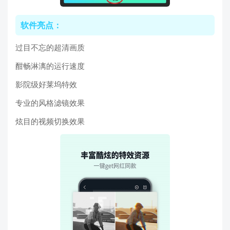
软件亮点：
过目不忘的超清画质
酣畅淋漓的运行速度
影院级好莱坞特效
专业的风格滤镜效果
炫目的视频切换效果