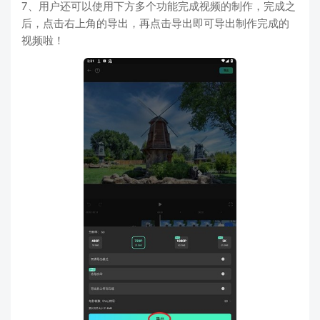
7、用户还可以使用下方多个功能完成视频的制作，完成之
后，点击右上角的导出，再点击导出即可导出制作完成的
视频啦！