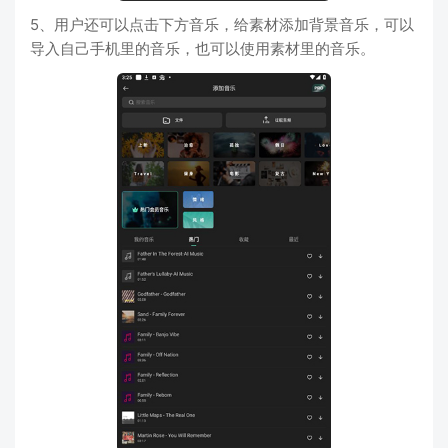
5、用户还可以点击下方音乐，给素材添加背景音乐，可以
导入自己手机里的音乐，也可以使用素材里的音乐。