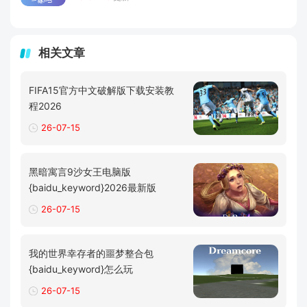
相关文章
FIFA15官方中文破解版下载安装教
程2026
26-07-15
黑暗寓言9沙女王电脑版
{baidu_keyword}2026最新版
26-07-15
我的世界幸存者的噩梦整合包
{baidu_keyword}怎么玩
26-07-15