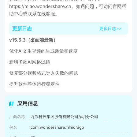
https://miao.wondershare.cn。如遇问题，可访问官网帮
助中心或联系在线客服。
更新日志
更多日志>>
v15.5.3（桌面端最新）
优化AI文生视频的生成质量和速度
新增多款AI风格滤镜
修复部分视频格式导入失败的问题
提升软件整体运行稳定性
应用信息
厂商名称
万兴科技集团股份有限公司深圳分公司
包名
com.wondershare.filmorago