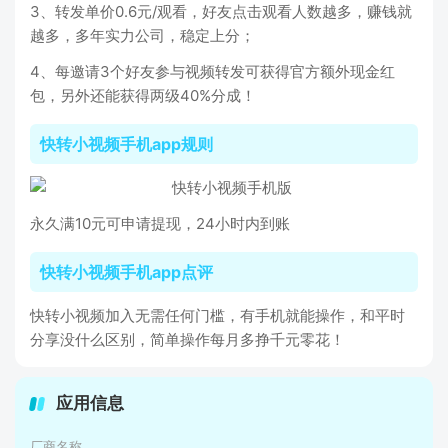
3、转发单价0.6元/观看，好友点击观看人数越多，赚钱就
越多，多年实力公司，稳定上分；
4、每邀请3个好友参与视频转发可获得官方额外现金红
包，另外还能获得两级40%分成！
快转小视频手机app规则
永久满10元可申请提现，24小时内到账
快转小视频手机app点评
快转小视频加入无需任何门槛，有手机就能操作，和平时
分享没什么区别，简单操作每月多挣千元零花！
应用信息
厂商名称