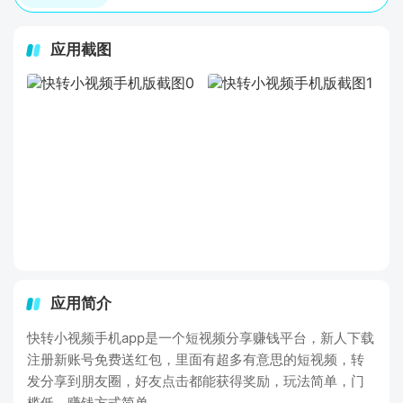
应用截图
应用简介
快转小视频手机app是一个短视频分享赚钱平台，新人下载
注册新账号免费送红包，里面有超多有意思的短视频，转
发分享到朋友圈，好友点击都能获得奖励，玩法简单，门
槛低，赚钱方式简单。