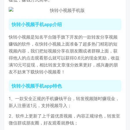
快转小视频手机app介绍
快转小视频是知名平台随手旗下开发的一款转发分享视频
赚钱的软件，在快转小视频上面准备了超多热门精彩的短
视频内容，我们把短视频分享在朋友圈或者群聊上面，获
得他人的点击观看那么就可以获得0.6元的现金奖励，收益
满10元可提现，相比转发文章涨分效果更好，感兴趣的朋
友不妨来下载快转小视频看！
快转小视频手机app特色
1、一款安全正规的手机赚钱平台，转发视频随时赚现金，
新人注册送1元，支持视频导入；
2、软件上更新了上千篇优质视频，内容正规绿色，转发至
微信群或朋友圈，好友观看就挣钱；