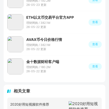
理财网购 / 150.2M
26-05-23 更新
ETH以太币交易平台官方APP
查看
理财网购 / 382.1M
26-05-22 更新
AVAX币今日价格行情
查看
理财网购 / 382.1M
26-05-22 更新
金十数据财经客户端
查看
理财网购 / 180.2M
26-05-22 更新
相关文章
2020好用短视频软件推荐