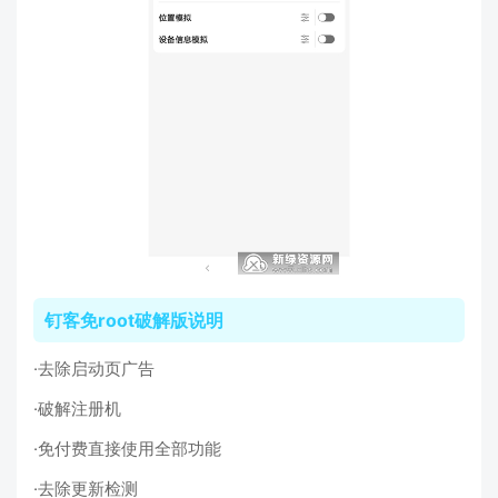
钉客免root破解版说明
·去除启动页广告
·破解注册机
·免付费直接使用全部功能
·去除更新检测