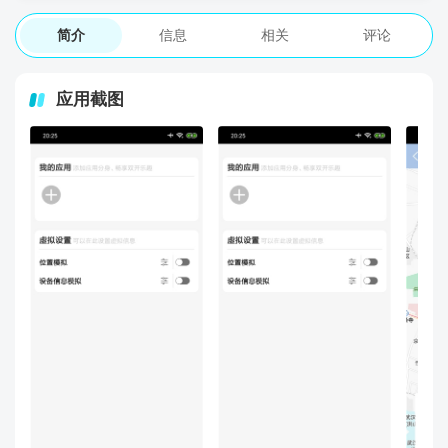
简介
信息
相关
评论
应用截图