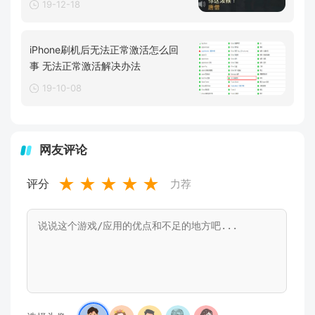
19-12-18
iPhone刷机后无法正常激活怎么回
事 无法正常激活解决办法
19-10-08
网友评论
★
★
★
★
★
评分
力荐