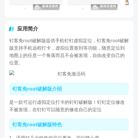
应用简介
钉客免root破解版提供手机钉钉虚拟定位，钉客免root破解
版支持手机远程打卡，虚拟位置签到等功能，随意定位到
地图上的任意一个角落而且不会被发现，自由改变自己的
位置。
钉客免root破解版介绍
是一款可运行虚拟定位打卡的钉钉破解版！钉钉定位修改
不被发现，在钉钉可以随意的修改自己的定位
钉客免root破解版特色
1、适用好几个软件的定位更改，定位随心变