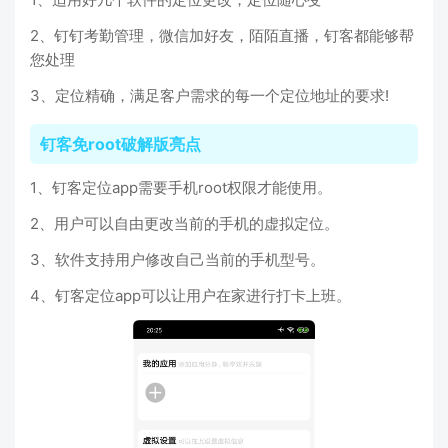
2、钉钉考勤管理，微信加好友，陌陌直播，钉客都能够帮
您处理
3、定位精确，满足客户需求的每一个定位地址的要求!
钉客免root破解版亮点
1、钉客定位app需要手机root权限才能使用。
2、用户可以自由更改当前的手机的虚拟定位。
3、软件支持用户修改自己当前的手机型号。
4、钉客定位app可以让用户在家进行打卡上班。