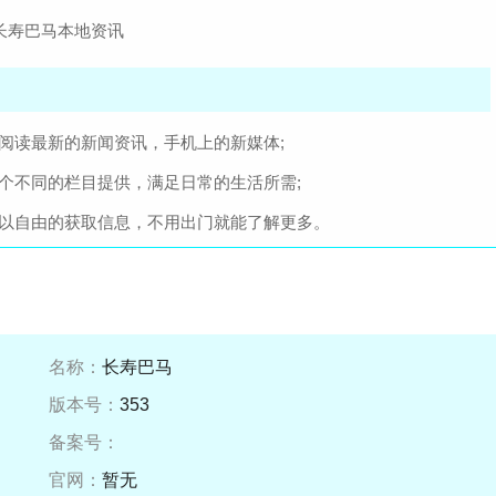
阅读最新的新闻资讯，手机上的新媒体;
个不同的栏目提供，满足日常的生活所需;
可以自由的获取信息，不用出门就能了解更多。
名称：
长寿巴马
版本号：
353
备案号：
官网：
暂无