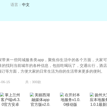
语言：
中文
家带来一些同城服务类app，聚焦你生活中的各个方面，大家
准的找到当前城市的各种信息，包括吃喝玩了，交通出行，酒店
预订等方面，方便大家的日常生活为你的生活带来更多的便利。
06-15
共：300款