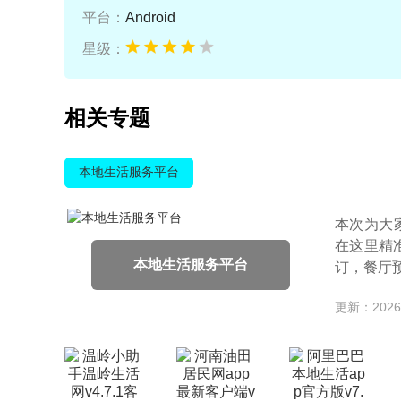
平台：
Android
星级：
相关专题
本地生活服务平台
本次为大
在这里精
本地生活服务平台
订，餐厅
更新：2026-