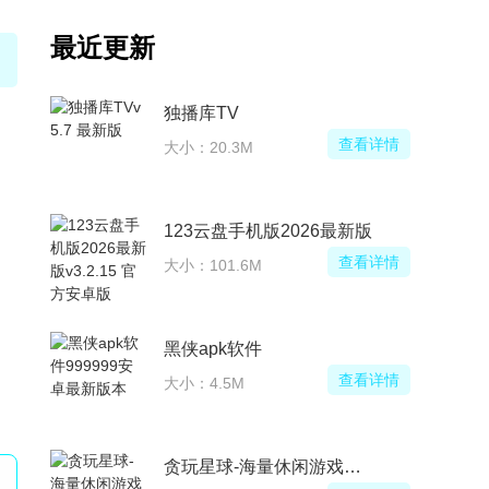
最近更新
腾讯start云游戏TV版三角洲在线玩
看详情
查看详情
大小：42.7M
版
腾讯start云游戏TV版安装包
看详情
查看详情
大小：42.7M
蛋蛋分享库1.1.4安装包
看详情
查看详情
大小：11.1M
台
腾讯start云游戏联机版