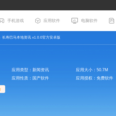
手机游戏
应用软件
电脑软件
 长寿巴马本地资讯 v1.0.0官方安卓版
应用类型：新闻资讯
应用大小：50.7M
应用性质：国产软件
应用授权：免费软件
台