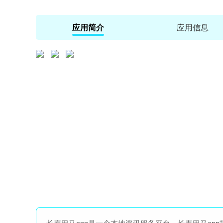
应用简介
应用信息