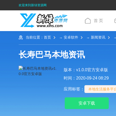
欢迎来到新绿资源网
首 页
当前位置：
首页
→
安卓软件
→
新闻资讯
→
长寿巴马本地资讯
版本：v1.0.0官方安卓版
时间：2020-09-24 08:29
应用标签：
本地生活服务平
安卓下载