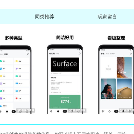
同类推荐
玩家留言