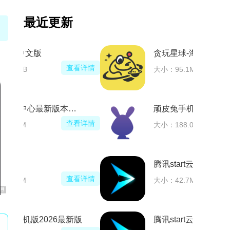
最近更新
游戏键盘中文版
查看详情
大小：305KB
oppo游戏中心最新版本安装包
查看详情
大小：43.4M
独播库TV
查看详情
大小：20.3M
123云盘手机版2026最新版