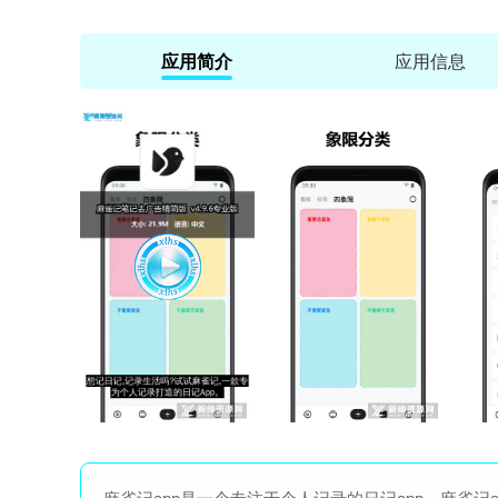
应用简介
应用信息