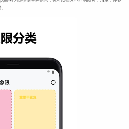
记app能够为你提供各种信息，你可以插入不同的图片，清单，便签
景。