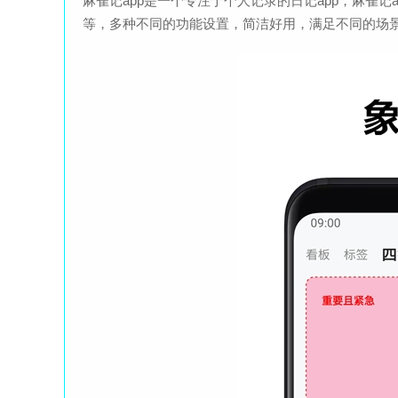
麻雀记app是一个专注于个人记录的日记app，麻雀
等，多种不同的功能设置，简洁好用，满足不同的场