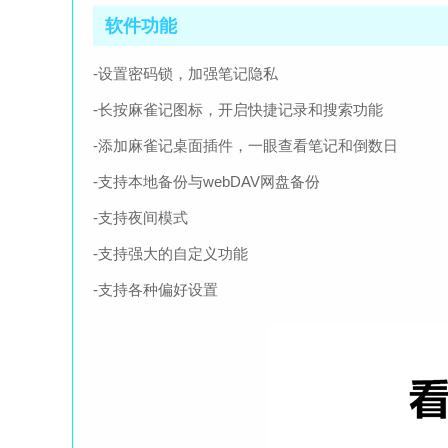
软件功能
-设置密码锁，加强笔记隐私
-长按麻雀记图标，开启快捷记录和搜索功能
-添加麻雀记桌面插件，一眼查看笔记和倒数日
-支持本地备份与webDAV网盘备份
-支持夜间模式
-支持强大的自定义功能
-支持各种偏好设置