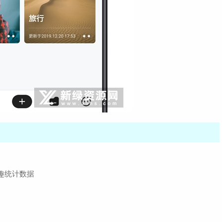
趣统计数据