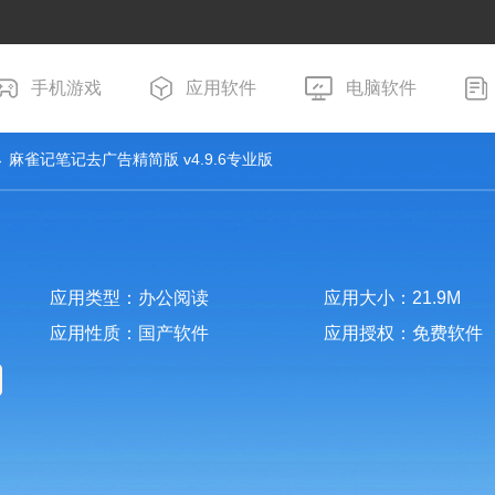
手机游戏
应用软件
电脑软件
 麻雀记笔记去广告精简版 v4.9.6专业版
应用类型：办公阅读
应用大小：21.9M
应用性质：国产软件
应用授权：免费软件