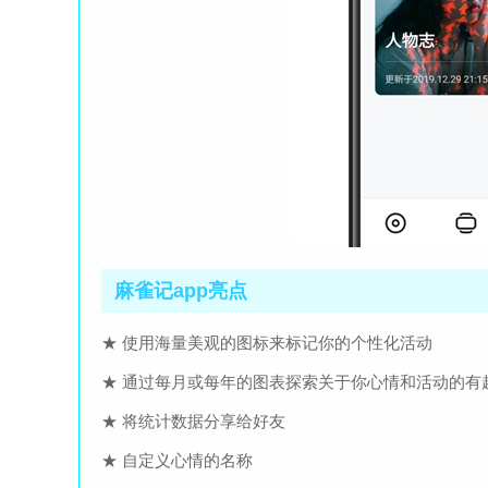
麻雀记app亮点
★ 使用海量美观的图标来标记你的个性化活动
★ 通过每月或每年的图表探索关于你心情和活动的有
★ 将统计数据分享给好友
★ 自定义心情的名称