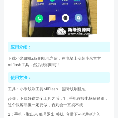
应用介绍：
下载小米6国际版刷机包之后，在电脑上安装小米官方
miflash工具，然后线刷即可！
使用方法：
工具：小米线刷工具MiFlash，国际版刷机包
步骤：下载好这两个工具之后，1：手机连接电脑解锁Bl，
这个很容易但一定要做，否则会一直刷不成
2：手机卡取出来 账号退出 关机 音量下+电源键进入