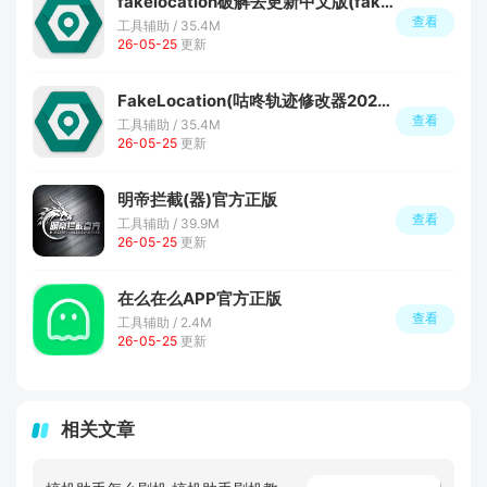
fakelocation破解去更新中文版(fakelocation免付费版)
查看
工具辅助 / 35.4M
26-05-25
更新
FakeLocation(咕咚轨迹修改器2026插件版)
查看
工具辅助 / 35.4M
26-05-25
更新
明帝拦截(器)官方正版
查看
工具辅助 / 39.9M
26-05-25
更新
在么在么APP官方正版
查看
工具辅助 / 2.4M
26-05-25
更新
相关文章