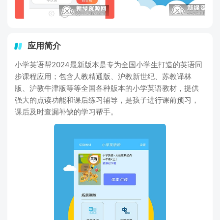
应用简介
小学英语帮2024最新版本是专为全国小学生打造的英语同
步课程应用；包含人教精通版、沪教新世纪、苏教译林
版、沪教牛津版等等全国各种版本的小学英语教材，提供
强大的点读功能和课后练习辅导，是孩子进行课前预习，
课后及时查漏补缺的学习帮手。