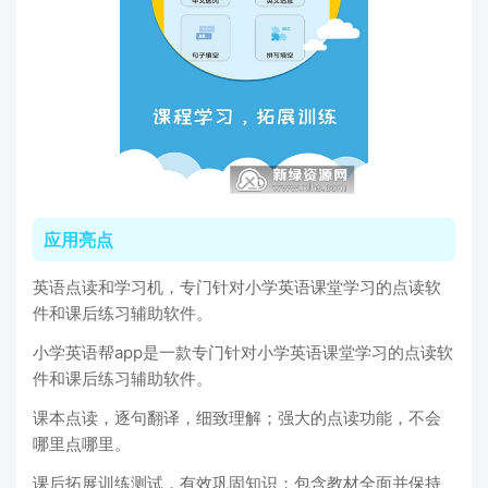
应用亮点
英语点读和学习机，专门针对小学英语课堂学习的点读软
件和课后练习辅助软件。
小学英语帮app是一款专门针对小学英语课堂学习的点读软
件和课后练习辅助软件。
课本点读，逐句翻译，细致理解；强大的点读功能，不会
哪里点哪里。
课后拓展训练测试，有效巩固知识；包含教材全面并保持