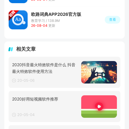
欧路词典APP2026官方版
查看
教育学习 / 138.9M
26-08-04
更新
相关文章
2020抖音最火特效软件是什么 抖音
最火特效软件使用方法
20-05-06
2020好用短视频软件推荐
20-05-04