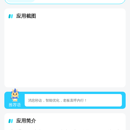
应用截图
消息秒达，智能优化，老板直呼内行！
推荐语
应用简介