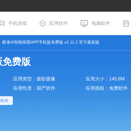
手机游戏
应用软件
电脑软件
 酷雀AI智能抠图APP手机版免费版 v2.11.2 官方最新版
版免费版
应用类型：摄影摄像
应用大小：140.8M
应用性质：国产软件
应用授权：免费软件
图软件