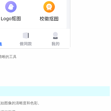
清晰的工具
原始图像的清晰度和色彩。