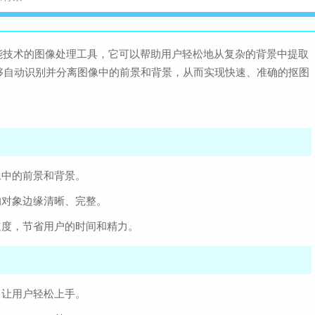
智能技术的图像处理工具，它可以帮助用户轻松地从复杂的背景中提取
够自动识别并分离图像中的前景和背景，从而实现快速、准确的抠图
像中的前景和背景。
的对象边缘清晰、完整。
速度，节省用户的时间和精力。
，让用户轻松上手。