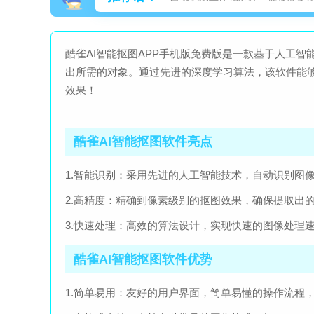
酷雀AI智能抠图APP手机版免费版是一款基于人工
出所需的对象。通过先进的深度学习算法，该软件能
效果！
酷雀AI智能抠图软件亮点
1.智能识别：采用先进的人工智能技术，自动识别图
2.高精度：精确到像素级别的抠图效果，确保提取出
3.快速处理：高效的算法设计，实现快速的图像处理
酷雀AI智能抠图软件优势
1.简单易用：友好的用户界面，简单易懂的操作流程