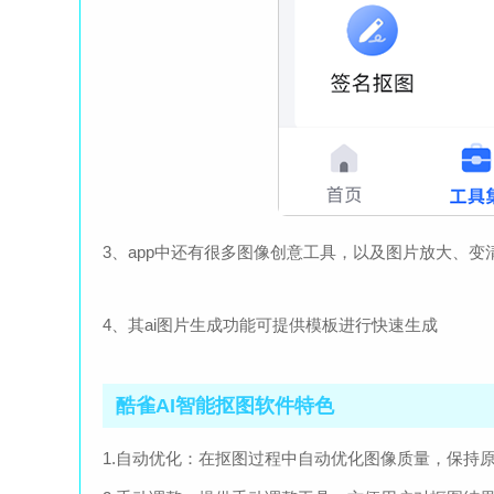
3、app中还有很多图像创意工具，以及图片放大、变
4、其ai图片生成功能可提供模板进行快速生成
酷雀AI智能抠图软件特色
1.自动优化：在抠图过程中自动优化图像质量，保持