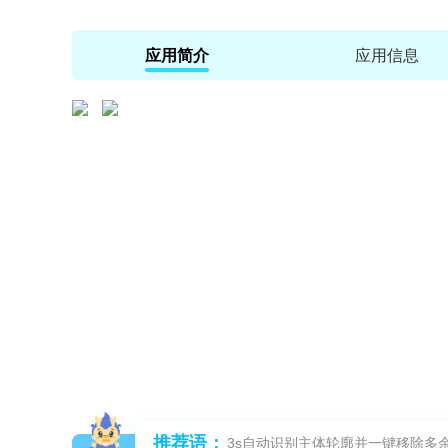
应用简介
应用信息
推荐语：
3s自动识别主体轮廓并一键移除多