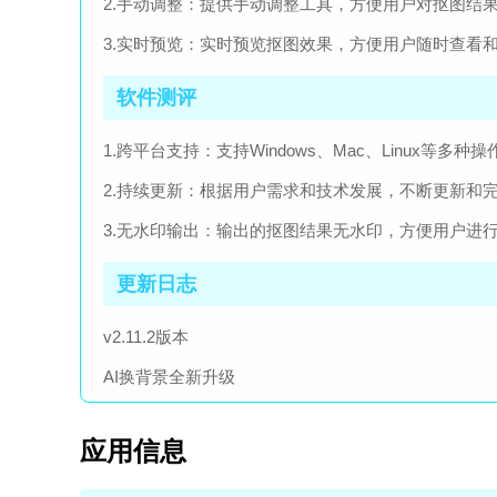
2.手动调整：提供手动调整工具，方便用户对抠图结
3.实时预览：实时预览抠图效果，方便用户随时查看
软件测评
1.跨平台支持：支持Windows、Mac、Linux等多种
2.持续更新：根据用户需求和技术发展，不断更新和
3.无水印输出：输出的抠图结果无水印，方便用户进
更新日志
v2.11.2版本
AI换背景全新升级
应用信息