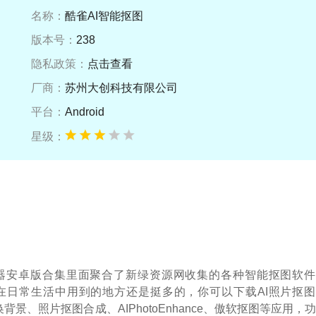
名称：
酷雀AI智能抠图
版本号：
238
隐私政策：
点击查看
厂商：
苏州大创科技有限公司
平台：
Android
星级：
神器安卓版合集里面聚合了新绿资源网收集的各种智能抠图软件
在日常生活中用到的地方还是挺多的，你可以下载AI照片抠图
背景、照片抠图合成、AIPhotoEnhance、傲软抠图等应用，