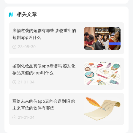
相关文章
废物逆袭的短剧有哪些 废物重生的
短剧app叫什么
23-08-30
鉴别化妆品真假app靠谱吗 鉴别化
妆品真假的app叫什么
21-01-04
写给未来的信app真的会送到吗 给
未来写信的软件有哪些
21-01-04