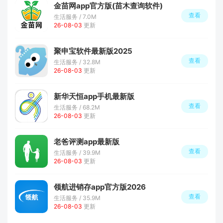
金苗网app官方版(苗木查询软件)
查看
生活服务 / 7.0M
26-08-03
更新
聚申宝软件最新版2025
查看
生活服务 / 32.8M
26-08-03
更新
新华天恒app手机最新版
查看
生活服务 / 68.2M
26-08-03
更新
老爸评测app最新版
查看
生活服务 / 39.9M
26-08-03
更新
领航进销存app官方版2026
查看
生活服务 / 35.9M
26-08-03
更新