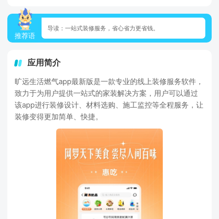
导读：一站式装修服务，省心省力更省钱。
推荐语
应用简介
旷远生活燃气app最新版是一款专业的线上装修服务软件，
致力于为用户提供一站式的家装解决方案，用户可以通过
该app进行装修设计、材料选购、施工监控等全程服务，让
装修变得更加简单、快捷。