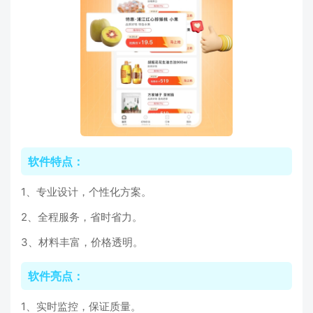
软件特点：
1、专业设计，个性化方案。
2、全程服务，省时省力。
3、材料丰富，价格透明。
软件亮点：
1、实时监控，保证质量。