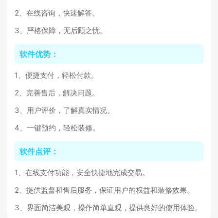
2、在线咨询，快速解答。
3、严格保障，无后顾之忧。
软件优势：
1、便捷支付，轻松付款。
2、完善售后，解决问题。
3、用户评价，了解真实情况。
4、一键预约，轻松装修。
软件点评：
1、在线支付功能，安全快捷地完成交易。
2、提供监督和售后服务，保证用户的权益和装修效果。
3、界面简洁美观，操作简单直观，提供良好的使用体验。