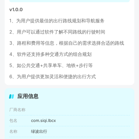
v1.0.0
1、为用户提供最佳的出行路线规划和导航服务
2、用户可以通过软件了解不同路线的行驶时间
3、路程和费用等信息，根据自己的需求选择合适的路线
4、软件还支持多种交通方式的组合规划
5、如公共交通+共享单车、地铁+步行等
6、为用户提供更加灵活和便捷的出行方式
应用信息
厂商名称
包名
com.siqi.lbcx
名称
绿波出行