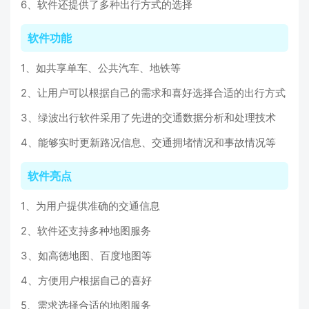
6、软件还提供了多种出行方式的选择
软件功能
1、如共享单车、公共汽车、地铁等
2、让用户可以根据自己的需求和喜好选择合适的出行方式
3、绿波出行软件采用了先进的交通数据分析和处理技术
4、能够实时更新路况信息、交通拥堵情况和事故情况等
软件亮点
1、为用户提供准确的交通信息
2、软件还支持多种地图服务
3、如高德地图、百度地图等
4、方便用户根据自己的喜好
5、需求选择合适的地图服务