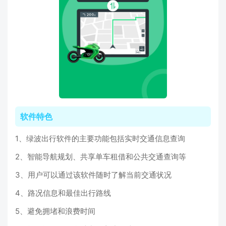
软件特色
1、绿波出行软件的主要功能包括实时交通信息查询
2、智能导航规划、共享单车租借和公共交通查询等
3、用户可以通过该软件随时了解当前交通状况
4、路况信息和最佳出行路线
5、避免拥堵和浪费时间