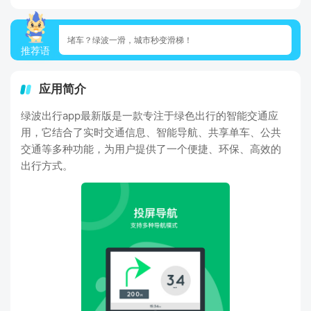
堵车？绿波一滑，城市秒变滑梯！
推荐语
应用简介
绿波出行app最新版是一款专注于绿色出行的智能交通应
用，它结合了实时交通信息、智能导航、共享单车、公共
交通等多种功能，为用户提供了一个便捷、环保、高效的
出行方式。