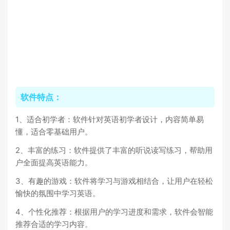
软件特点：
1、适合初学者：软件针对英语初学者设计，内容简单易
懂，适合零基础用户。
2、丰富的练习：软件提供了丰富的听说读写练习，帮助用
户全面提高英语能力。
3、有趣的游戏：软件将学习与游戏相结合，让用户在轻松
愉快的氛围中学习英语。
4、个性化推荐：根据用户的学习进度和需求，软件会智能
推荐合适的学习内容。