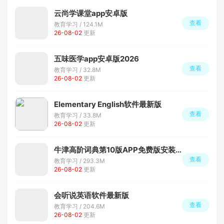
云尚学课堂app安卓版
查看
教育学习 / 124.1M
26-08-02
更新
五味医学app安卓版2026
查看
教育学习 / 32.8M
26-08-02
更新
Elementary English软件最新版
查看
教育学习 / 33.8M
26-08-02
更新
牛津高阶词典第10版APP免费版安装包
查看
教育学习 / 293.3M
26-08-02
更新
会听说英语软件最新版
查看
教育学习 / 204.6M
26-08-02
更新