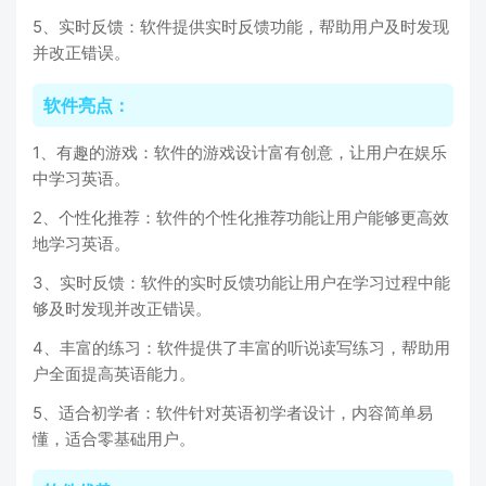
5、实时反馈：软件提供实时反馈功能，帮助用户及时发现
并改正错误。
软件亮点：
1、有趣的游戏：软件的游戏设计富有创意，让用户在娱乐
中学习英语。
2、个性化推荐：软件的个性化推荐功能让用户能够更高效
地学习英语。
3、实时反馈：软件的实时反馈功能让用户在学习过程中能
够及时发现并改正错误。
4、丰富的练习：软件提供了丰富的听说读写练习，帮助用
户全面提高英语能力。
5、适合初学者：软件针对英语初学者设计，内容简单易
懂，适合零基础用户。