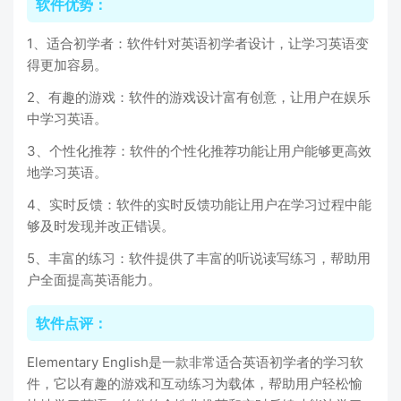
软件优势：
1、适合初学者：软件针对英语初学者设计，让学习英语变
得更加容易。
2、有趣的游戏：软件的游戏设计富有创意，让用户在娱乐
中学习英语。
3、个性化推荐：软件的个性化推荐功能让用户能够更高效
地学习英语。
4、实时反馈：软件的实时反馈功能让用户在学习过程中能
够及时发现并改正错误。
5、丰富的练习：软件提供了丰富的听说读写练习，帮助用
户全面提高英语能力。
软件点评：
Elementary English是一款非常适合英语初学者的学习软
件，它以有趣的游戏和互动练习为载体，帮助用户轻松愉