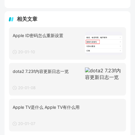
相关文章
Apple ID密码怎么重新设置
20-01-10
dota2 7.23f内容更新日志一览
20-01-08
Apple TV是什么 Apple TV有什么用
20-01-07