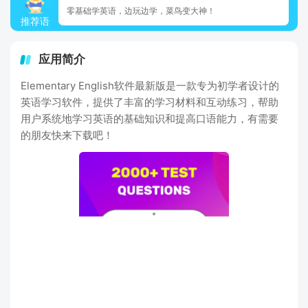
零基础学英语，边玩边学，菜鸟变大神！
推荐语
应用简介
Elementary English软件最新版是一款专为初学者设计的
英语学习软件，提供了丰富的学习材料和互动练习，帮助
用户系统地学习英语的基础知识和提高口语能力，有需要
的朋友快来下载吧！