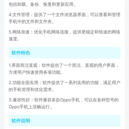
包括卸载、备份、恢复和更新应用。
4.文件管理：提供了一个文件浏览器界面，可以查看和管理
手机中的文件和文件夹。
5.网络加速：优化手机网络连接，提供更稳定和快速的网络
速度。
软件特色
1.界面简洁直观：软件提供了一个简洁、直观的用户界面，
方便用户快速使用各项功能。
2.功能全面实用：软件提供了一系列实用的功能，满足用户
的手机管理和优化需求。
3.兼容性好：软件兼容多款Oppo手机，可以在各种型号的
Oppo手机上流畅运行。
软件说明