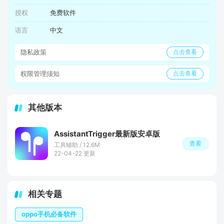
授权
免费软件
语言
中文
隐私政策
点击查看
权限管理须知
点击查看
其他版本
AssistantTrigger最新版安卓版
查看
工具辅助 / 12.6M
22-04-22 更新
相关专题
oppo手机必备软件