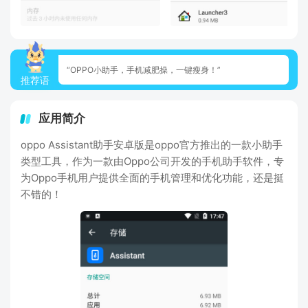
“OPPO小助手，手机减肥操，一键瘦身！”
推荐语
应用简介
oppo Assistant助手安卓版是oppo官方推出的一款小助手
类型工具，作为一款由Oppo公司开发的手机助手软件，专
为Oppo手机用户提供全面的手机管理和优化功能，还是挺
不错的！