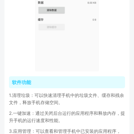
软件功能
1.清理垃圾：可以快速清理手机中的垃圾文件、缓存和残余
文件，释放手机存储空间。
2.一键加速：通过关闭后台运行的应用程序和释放内存，提
升手机的运行速度和性能。
3.应用管理：可以查看和管理手机中已安装的应用程序，